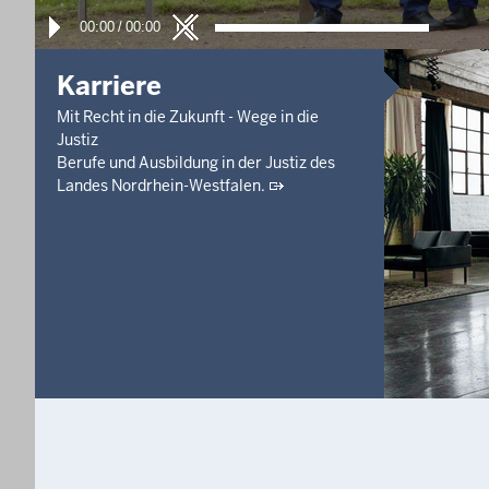
00:00
/
00:00
Karriere
Mit Recht in die Zukunft - Wege in die
Justiz
Berufe und Ausbildung in der Justiz des
Landes Nordrhein-Westfalen.