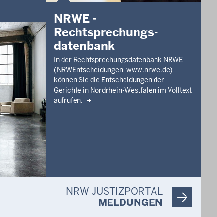
NRWE -
Rechtsprechungs­
datenbank
In der Rechtsprechungsdatenbank NRWE
(NRWEntscheidungen; www.nrwe.de)
können Sie die Entscheidungen der
Gerichte in Nordrhein-Westfalen im Volltext
aufrufen.
NRW JUSTIZPORTAL
MELDUNGEN