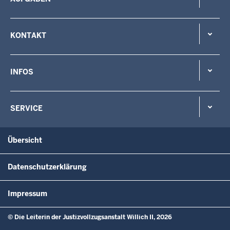
KONTAKT
INFOS
SERVICE
Übersicht
Datenschutzerklärung
Impressum
© Die Leiterin der Justizvollzugsanstalt Willich II, 2026