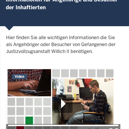
der Inhaftierten
Hier finden Sie alle wichtigen Informationen die Sie
als Angehöriger oder Besucher von Gefangenen der
Justizvollzugsanstalt Willich II benötigen.
Video