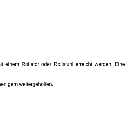
einem Rollator oder Rollstuhl erreicht werden. Eine
nen gern weitergeholfen.