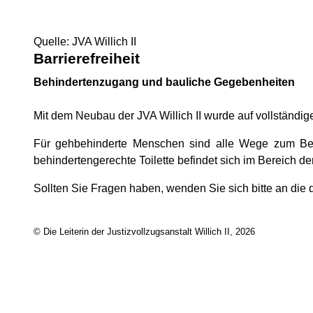
Quelle: JVA Willich II
Barrierefreiheit
Behindertenzugang und bauliche Gegebenheiten
Mit dem Neubau der JVA Willich II wurde auf vollständige 
Für gehbehinderte Menschen sind alle Wege zum Besu
behindertengerechte Toilette befindet sich im Bereich de
Sollten Sie Fragen haben, wenden Sie sich bitte an die 
© Die Leiterin der Justizvollzugsanstalt Willich II, 2026